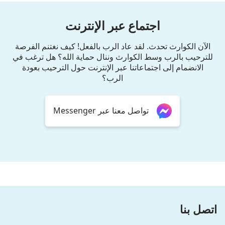
اجتماع عبر الإنترنت
الآن الكوارث تحدث. لقد عاد الرب بالفعل! كيف نغتنم الفرصة
للترحيب بالرب وسط الكوارث وننال حماية الله؟ هل ترغب في
الانضمام إلى اجتماعاتنا عبر الإنترنت حول الترحيب بعودة
الرب؟
تواصل معنا عبر Messenger
اتصل بنا