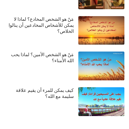
مَنْ هو الشخص المخادع؟ لماذا لا
يمكن للأشخاص المخادعين أن ينالوا
الخلاص؟
مَنْ هو الشخص الأمين؟ لماذا يحب
الله الأمناء؟
كيف يمكن للمرء أن يقيم علاقة
سليمة مع الله؟