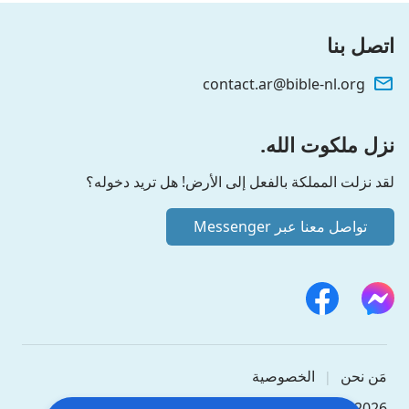
اتصل بنا
contact.ar@bible-nl.org
نزل ملكوت الله.
لقد نزلت المملكة بالفعل إلى الأرض! هل تريد دخوله؟
تواصل معنا عبر Messenger
مَن نحن
الخصوصية
|
Copyright © 2026
دراسة الكتاب المقدس
. جميع