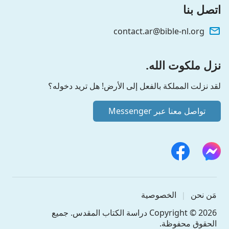
اتصل بنا
contact.ar@bible-nl.org
نزل ملكوت الله.
لقد نزلت المملكة بالفعل إلى الأرض! هل تريد دخوله؟
تواصل معنا عبر Messenger
مَن نحن
الخصوصية
|
Copyright © 2026
دراسة الكتاب المقدس
. جميع
الحقوق محفوظة.