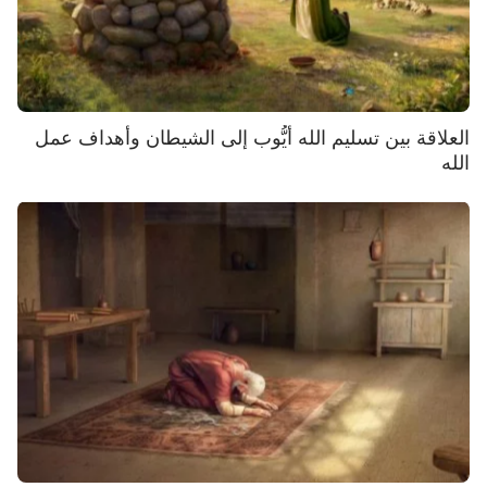
العلاقة بين تسليم الله أيُّوب إلى الشيطان وأهداف عمل
الله