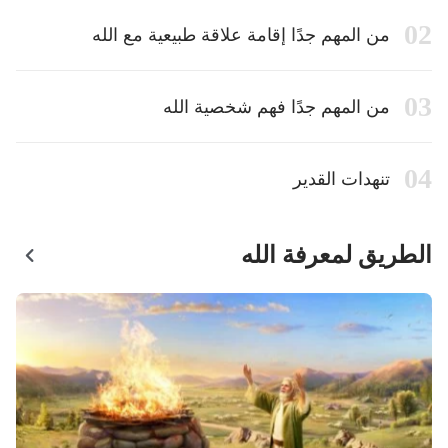
من المهم جدًا إقامة علاقة طبيعية مع الله
من المهم جدًا فهم شخصية الله
تنهدات القدير
الطريق لمعرفة الله