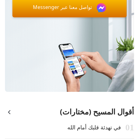
تواصل معنا عبر Messenger
أقوال المسيح (مختارات)
في تهدئة قلبك أمام الله