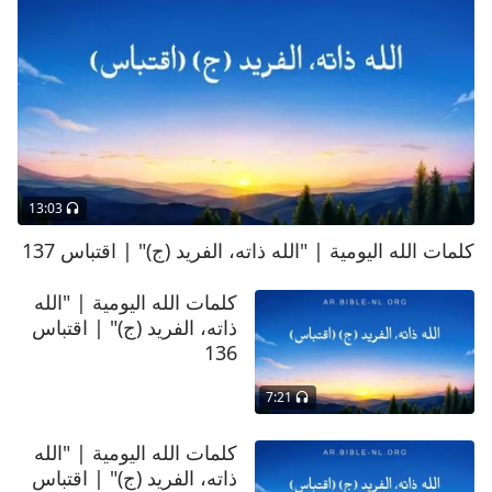
13:03
كلمات الله اليومية | "الله ذاته، الفريد (ج)" | اقتباس 137
كلمات الله اليومية | "الله
ذاته، الفريد (ج)" | اقتباس
136
7:21
كلمات الله اليومية | "الله
ذاته، الفريد (ج)" | اقتباس