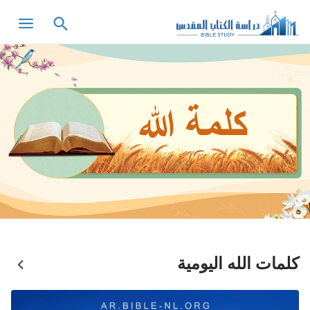
كلمات الله اليومية