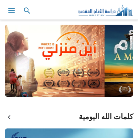
كلمات الله اليومية