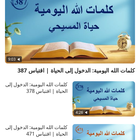
9:03
كلمات الله اليومية: الدخول إلى الحياة | اقتباس 387
كلمات الله اليومية: الدخول إلى
الحياة | اقتباس 378
4:26
كلمات الله اليومية: الدخول إلى
الحياة | اقتباس 471