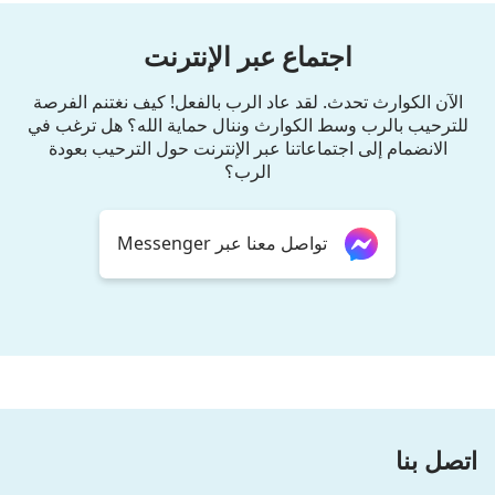
اجتماع عبر الإنترنت
الآن الكوارث تحدث. لقد عاد الرب بالفعل! كيف نغتنم الفرصة
للترحيب بالرب وسط الكوارث وننال حماية الله؟ هل ترغب في
الانضمام إلى اجتماعاتنا عبر الإنترنت حول الترحيب بعودة
الرب؟
تواصل معنا عبر Messenger
اتصل بنا