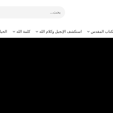
لكتاب المقدس
استكشف الإنجيل وكلام الله
كلمة الله
الحيا