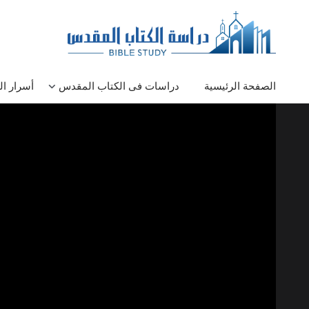
الصفحة الرئيسية
دراسات فى الكتاب المقدس
أسرار ا