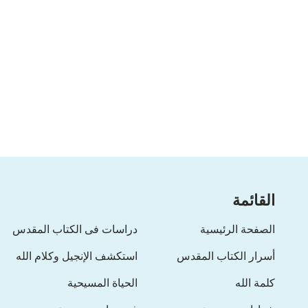
القائمة
الصفحة الرئيسية
دراسات فى الكتاب المقدس
أسرار الكتاب المقدس
استكشف الإنجيل وكلام الله
كلمة الله
الحياة المسيحية