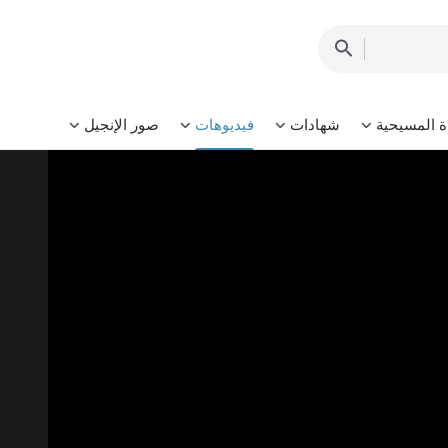
ة المسيحية
شهادات
فيديوهات
صور الإنجيل