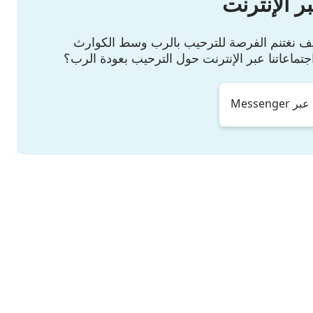
ر الإنترنت
كيف نغتنم الفرصة للترحيب بالرب وسط الكوارث
جتماعاتنا عبر الإنترنت حول الترحيب بعودة الرب؟
Messeng