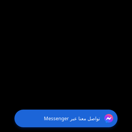
تواصل معنا عبر Messenger