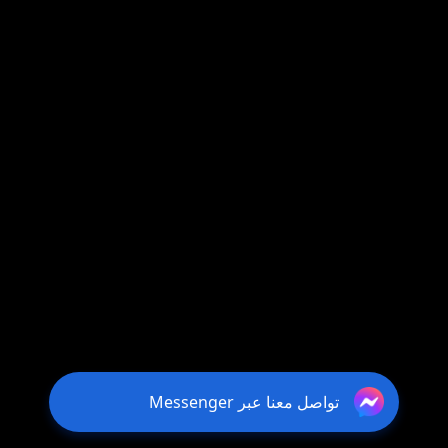
تواصل معنا عبر Messenger