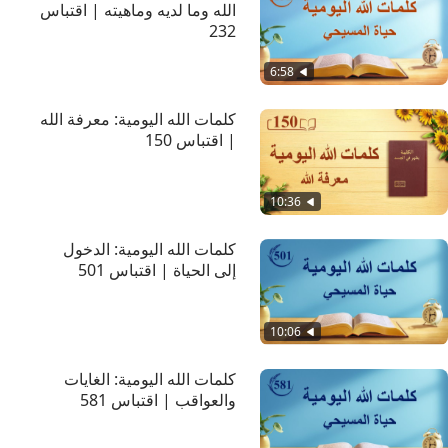
الله وما لديه وماهيته | اقتباس
232
6:58
كلمات الله اليومية: معرفة الله
| اقتباس 150
10:36
كلمات الله اليومية: الدخول
إلى الحياة | اقتباس 501
10:06
كلمات الله اليومية: الغايات
والعواقب | اقتباس 581