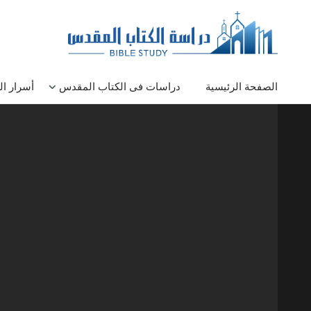
الصفحة الرئيسية
دراسات فى الكتاب المقدس
أسرار ا