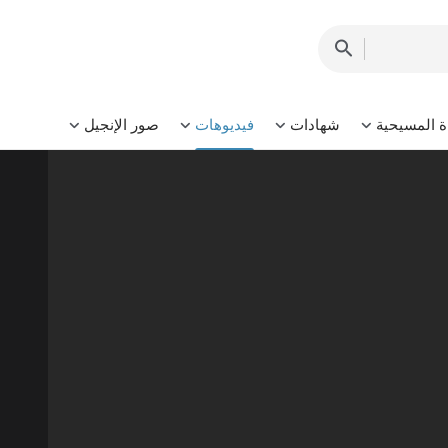
ة المسيحية
شهادات
فيديوهات
صور الإنجيل