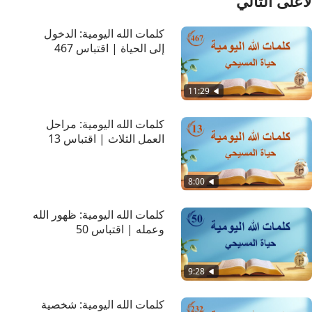
لأعلى التالي
كلمات الله اليومية: الدخول
إلى الحياة | اقتباس 467
11:29
كلمات الله اليومية: مراحل
العمل الثلاث | اقتباس 13
8:00
كلمات الله اليومية: ظهور الله
وعمله | اقتباس 50
9:28
كلمات الله اليومية: شخصية