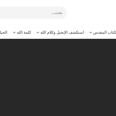
لكتاب المقدس
استكشف الإنجيل وكلام الله
كلمة الله
الحيا