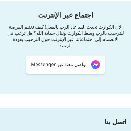
اجتماع عبر الإنترنت
الآن الكوارث تحدث. لقد عاد الرب بالفعل! كيف نغتنم الفرصة
للترحيب بالرب وسط الكوارث وننال حماية الله؟ هل ترغب في
الانضمام إلى اجتماعاتنا عبر الإنترنت حول الترحيب بعودة
الرب؟
تواصل معنا عبر Messenger
اتصل بنا