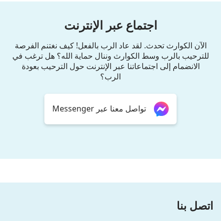
اجتماع عبر الإنترنت
الآن الكوارث تحدث. لقد عاد الرب بالفعل! كيف نغتنم الفرصة
للترحيب بالرب وسط الكوارث وننال حماية الله؟ هل ترغب في
الانضمام إلى اجتماعاتنا عبر الإنترنت حول الترحيب بعودة
الرب؟
تواصل معنا عبر Messenger
اتصل بنا