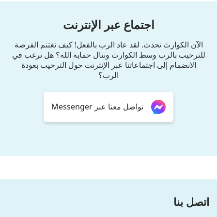
اجتماع عبر الإنترنت
الآن الكوارث تحدث. لقد عاد الرب بالفعل! كيف نغتنم الفرصة
للترحيب بالرب وسط الكوارث وننال حماية الله؟ هل ترغب في
الانضمام إلى اجتماعاتنا عبر الإنترنت حول الترحيب بعودة
الرب؟
تواصل معنا عبر Messenger
اتصل بنا