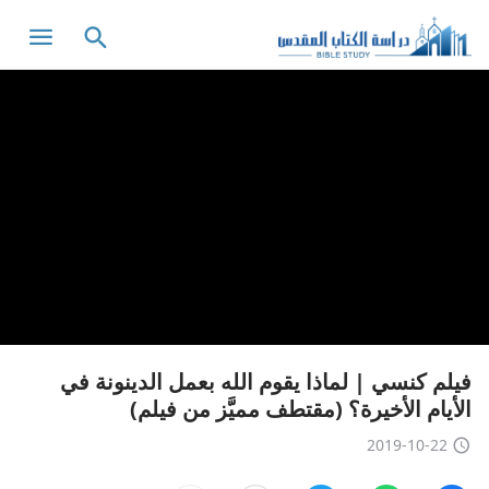
فيلم كنسي | لماذا يقوم الله بعمل الدينونة في
الأيام الأخيرة؟ (مقتطف مميَّز من فيلم)
2019-10-22