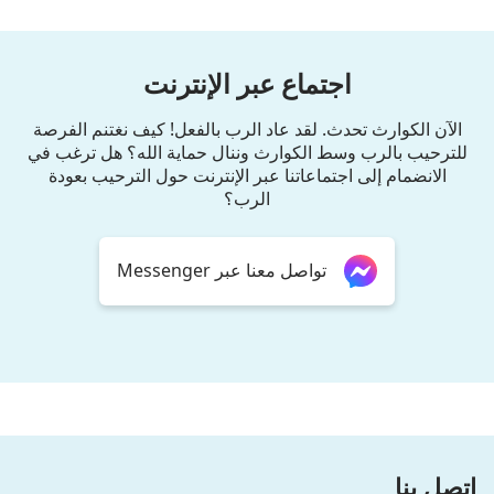
اجتماع عبر الإنترنت
الآن الكوارث تحدث. لقد عاد الرب بالفعل! كيف نغتنم الفرصة
للترحيب بالرب وسط الكوارث وننال حماية الله؟ هل ترغب في
الانضمام إلى اجتماعاتنا عبر الإنترنت حول الترحيب بعودة
الرب؟
تواصل معنا عبر Messenger
اتصل بنا