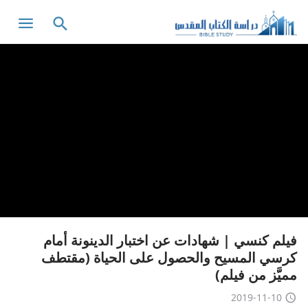
فيلم كنسي | شهادات عن اختبار الدينونة أمام
كرسي المسيح والحصول على الحياة (مقتطف
مميَّز من فيلم)
2019-11-10