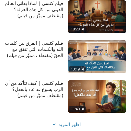
فيلم كنسي | لماذا يعاني العالم
الديني من كل هذه العزلة؟
(مقتطف مميَّز من فيلم)
18:28
فيلم كنسي | الفرق بين كلمات
الله والكلمات التي تتفق مع
الحقّ (مقتطف مميَّز من فيلم)
13:19
فيلم كنسي | كيف نتأكد من أن
الرب يسوع قد عاد بالفعل؟
(مقتطف مميَّز من فيلم)
11:40
اظهر المزيد