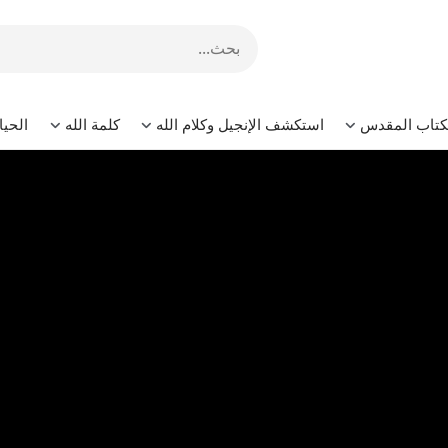
لكتاب المقدس
استكشف الإنجيل وكلام الله
كلمة الله
الحيا