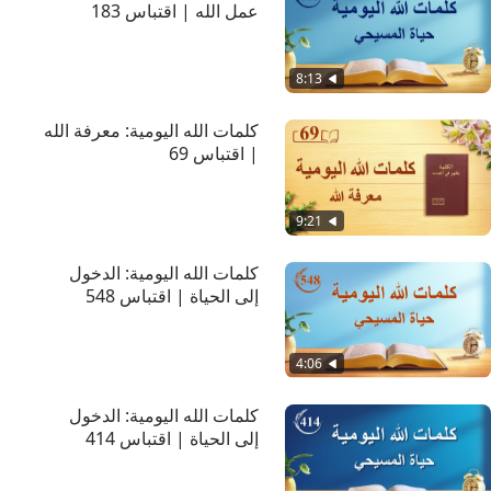
عمل الله | اقتباس 183
8:13
كلمات الله اليومية: معرفة الله
| اقتباس 69
9:21
كلمات الله اليومية: الدخول
إلى الحياة | اقتباس 548
4:06
كلمات الله اليومية: الدخول
إلى الحياة | اقتباس 414