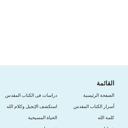
القائمة
الصفحة الرئيسية
دراسات فى الكتاب المقدس
أسرار الكتاب المقدس
استكشف الإنجيل وكلام الله
كلمة الله
الحياة المسيحية