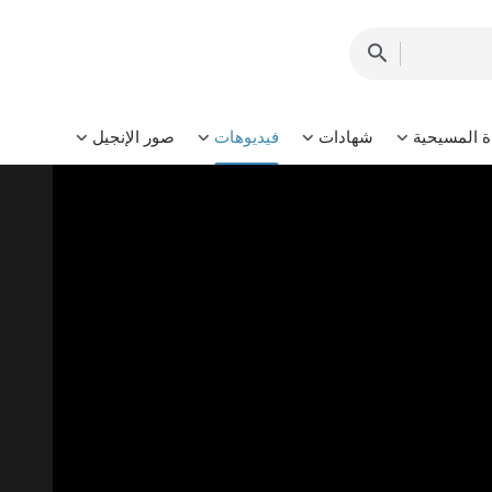
ة المسيحية
شهادات
فيديوهات
صور الإنجيل