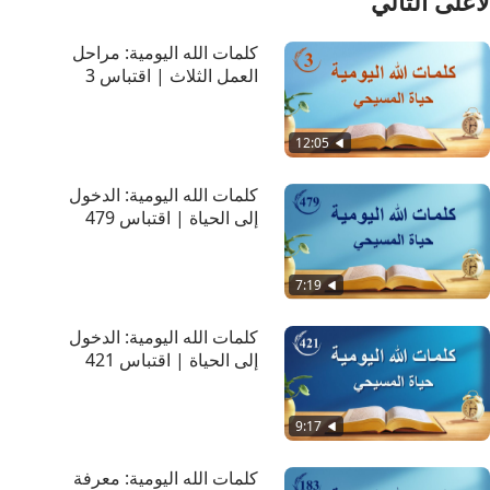
لأعلى التالي
كلمات الله اليومية: مراحل
العمل الثلاث | اقتباس 3
12:05
كلمات الله اليومية: الدخول
إلى الحياة | اقتباس 479
7:19
كلمات الله اليومية: الدخول
إلى الحياة | اقتباس 421
9:17
كلمات الله اليومية: معرفة