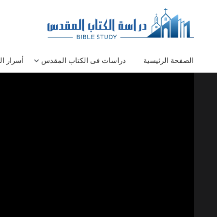
الصفحة الرئيسية
دراسات فى الكتاب المقدس
أسرار ا