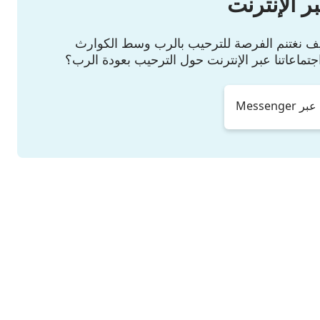
ر الإنترنت
كيف نغتنم الفرصة للترحيب بالرب وسط الكوارث
جتماعاتنا عبر الإنترنت حول الترحيب بعودة الرب؟
Messeng