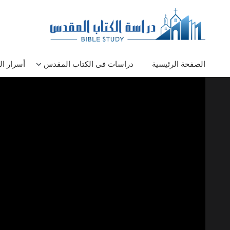
الصفحة الرئيسية
دراسات فى الكتاب المقدس
أسرار ا