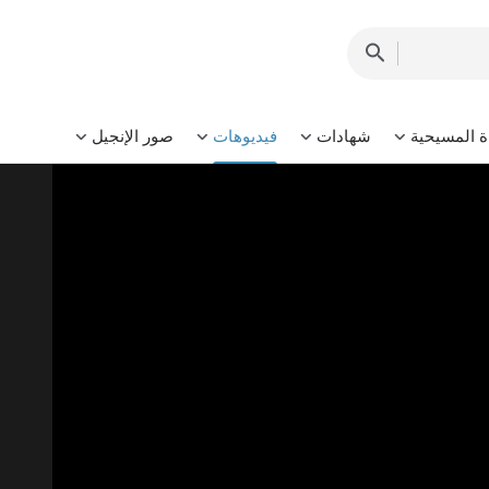
ة المسيحية
شهادات
فيديوهات
صور الإنجيل