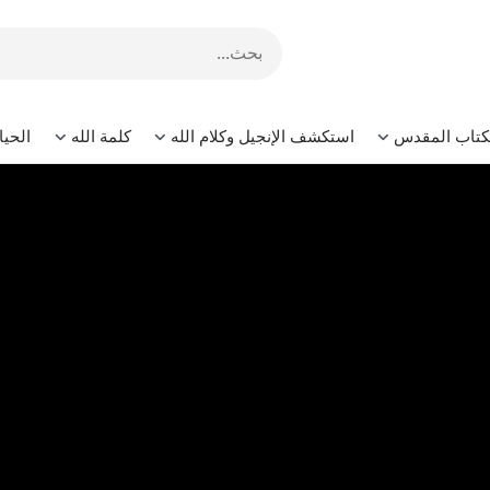
لكتاب المقدس
استكشف الإنجيل وكلام الله
كلمة الله
الحيا