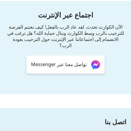
اجتماع عبر الإنترنت
الآن الكوارث تحدث. لقد عاد الرب بالفعل! كيف نغتنم الفرصة
للترحيب بالرب وسط الكوارث وننال حماية الله؟ هل ترغب في
الانضمام إلى اجتماعاتنا عبر الإنترنت حول الترحيب بعودة
الرب؟
تواصل معنا عبر Messenger
اتصل بنا