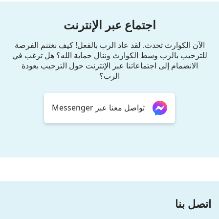
اجتماع عبر الإنترنت
الآن الكوارث تحدث. لقد عاد الرب بالفعل! كيف نغتنم الفرصة
للترحيب بالرب وسط الكوارث وننال حماية الله؟ هل ترغب في
الانضمام إلى اجتماعاتنا عبر الإنترنت حول الترحيب بعودة
الرب؟
تواصل معنا عبر Messenger
اتصل بنا