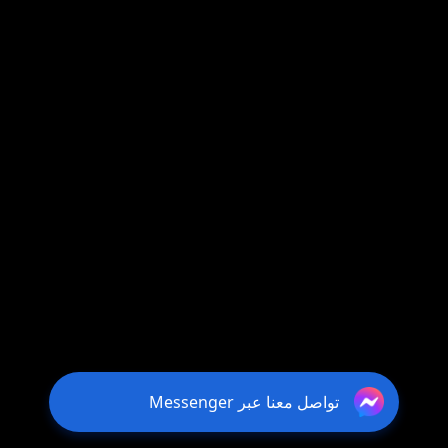
تواصل معنا عبر Messenger