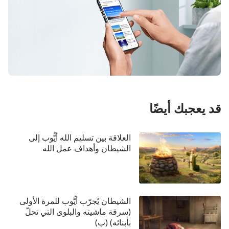
قد يعجبك أيضًا
العلاقة بين تسليم الله أيُّوب إلى
الشيطان وأهداف عمل الله
الشيطان يُجرّب أيُّوب للمرة الأولى
(سرقة ماشيته والبلوى التي تحلّ
بأبنائه) (ب)