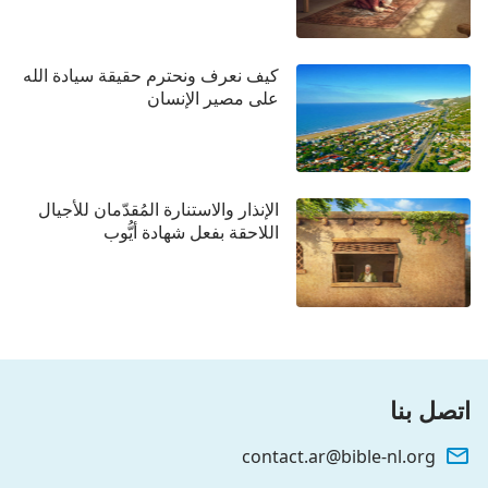
كيف نعرف ونحترم حقيقة سيادة الله
على مصير الإنسان
الإنذار والاستنارة المُقدّمان للأجيال
اللاحقة بفعل شهادة أيُّوب
اتصل بنا
contact.ar@bible-nl.org