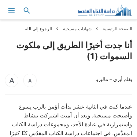
الصفحة الرئيسية
شهادات مسيحية
الرجوع إلى الله
أنا جدت أخيرًا الطريق إلى ملكوت
السموات (1)
بقلم أيزي – ماليزيا
عندما كنت في الثانية عشر بدأت أؤمن بالرب يسوع
وأصبحت مسيحية. وبعد أن آمنت اشتركت بنشاط
واستمرارية في عبادة الأحد، ومجموعات دراسة الكتاب
المقدَّس. في اجتماعات دراسة الكتاب المقدّس كنّا كثيرًا