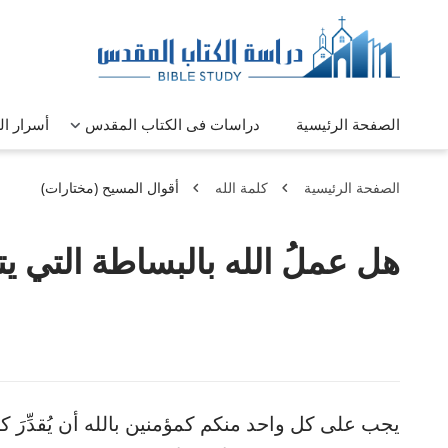
الصفحة الرئيسية
دراسات فى الكتاب المقدس
أسرار ا
الصفحة الرئيسية
كلمة الله
أقوال المسيح (مختارات)
هل عملُ الله بالبساطة التي ي
يجب على كل واحد منكم كمؤمنين بالله أن يُقدِّرَ