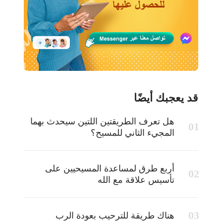
قد يعجبك أيضًا
هل تعرف الطريقتين اللتين سيحدث بهما
المجيء الثاني للمسيح؟
أربع طرق لمساعدة المسيحيين على
تأسيس علاقة مع الله
هناك طريقة للترحيب بعودة الرب