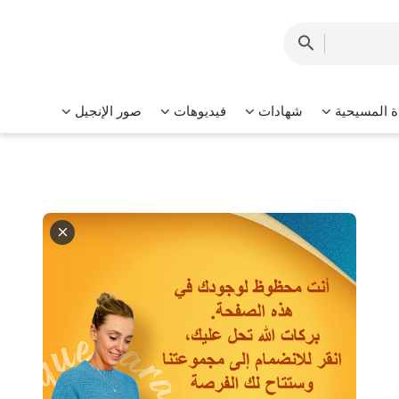
ة المسيحية
شهادات
فيديوهات
صور الإنجيل