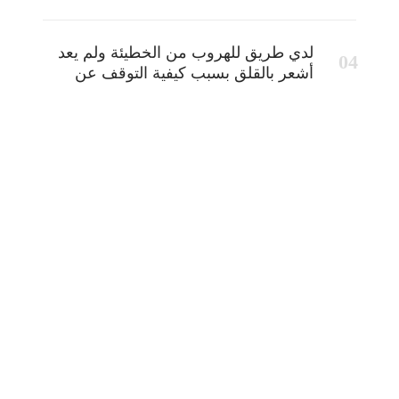
لدي طريق للهروب من الخطيئة ولم يعد
أشعر بالقلق بسبب كيفية التوقف عن
الخطيئة