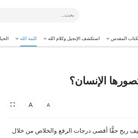
لكتاب المقدس
استكشف الإنجيل وكلام الله
كلمة الله
الحيا
تصورها الإنسان؟
 كيف ربح حقًّا أقصى درجات الرفع والخلاص من خلال