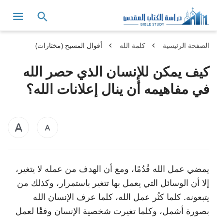
الصفحة الرئيسية
كلمة الله
أقوال المسيح (مختارات)
كيف يمكن للإنسان الذي حصر الله
في مفاهيمه أن ينال إعلانات الله؟
يمضي عمل الله قُدُمًا، ومع أن الهدف من عمله لا يتغير،
إلا أن الوسائل التي يعمل بها تتغير باستمرار، وكذلك من
يتبعونه. كلما كثُر عمل الله، كلما عرف الإنسان الله
بصورة أشمل، وكلما تغيرت شخصية الإنسان وفقًا لعمل