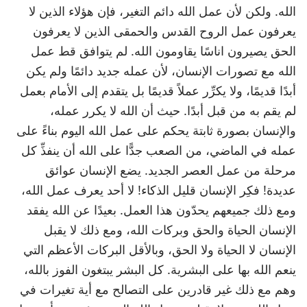
الله. ولكن لأن عمل الله دائم التغير، فإن هؤلاء الذين لا
يعرفون عمل الروح القدس والحمقى الذين لا يعرفون
الحق يصيرون اناسًا يقاومون الله. لم يتوافق قط عمل
الله مع تصورات الإنسان، لأن عمله جديد دائمًا ولم يكن
أبدًا قديمًا، ولا يكرِّر عملاً قديمًا بل يتقدم إلى الأمام بعمل
لم يقم به من قبل أبدًا. حيث أن الله لا يكرر عمله،
والإنسان بصورة ثابتة يحكم على عمل الله اليوم بناءً على
عمله في الماضي، من الصعب جدًّا على الله أن ينفذِّ كل
مرحلة من عمل العصر الجديد. يضع الإنسان عوائق
عديدة! فكِر الإنسان قليل الذكاء! لا أحد يعرف عمل الله،
ومع ذلك جميعهم يحدّون هذا العمل. بعيدًا عن الله يفقد
الإنسان الحياة والحق وبركات الله، ومع ذلك لا يقبل
الإنسان لا الحياة ولا الحق، وبالأقل البركات الأعظم التي
ينعم الله بها على البشرية. كل البشر يبتغون الفوز بالله،
وهم مع ذلك غير قادرين على التصالح مع أية تغيرات في