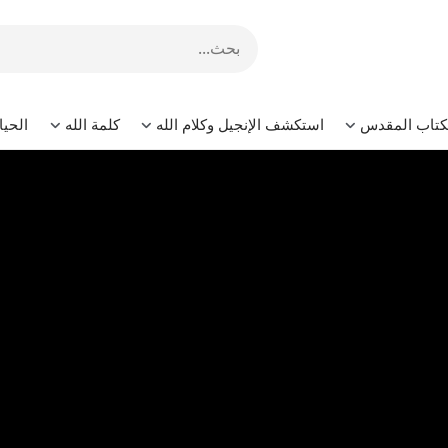
لكتاب المقدس
استكشف الإنجيل وكلام الله
كلمة الله
الحيا