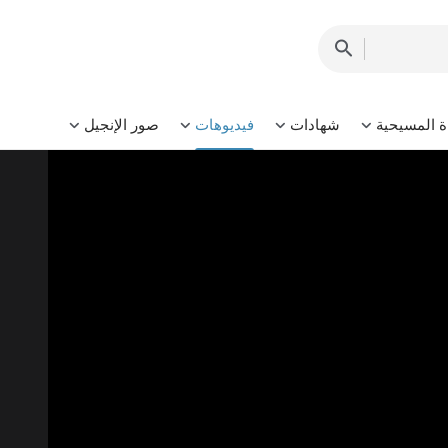
ة المسيحية
شهادات
فيديوهات
صور الإنجيل