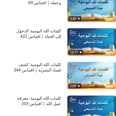
وعمله | اقتباس 69
9:48
كلمات الله اليومية: الدخول
إلى الحياة | اقتباس 422
10:13
كلمات الله اليومية: كشف
فساد البشرية | اقتباس 344
5:08
كلمات الله اليومية: معرفة
عمل الله | اقتباس 203