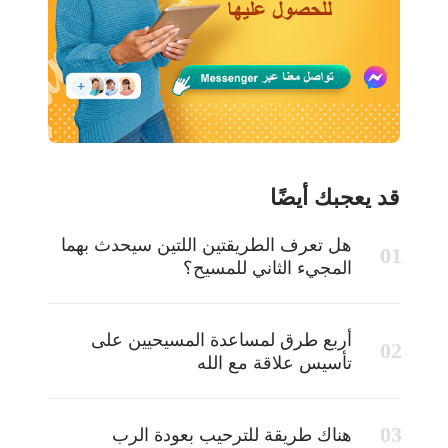
قد يعجبك أيضًا
هل تعرف الطريقتين اللتين سيحدث بهما
المجيء الثاني للمسيح؟
أربع طرق لمساعدة المسيحيين على
تأسيس علاقة مع الله
هناك طريقة للترحيب بعودة الرب