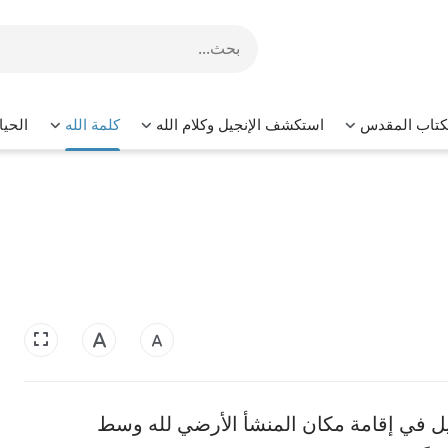
لكتاب المقدس
استكشف الإنجيل وكلام الله
كلمة الله
الحيا
يل في إقامة مكان المنشأ الأرضي لله وسط