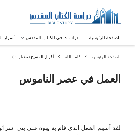
الصفحة الرئيسية
دراسات فى الكتاب المقدس
أسرار ا
الصفحة الرئيسية
كلمة الله
أقوال المسيح (مختارات)
العمل في عصر الناموس
لقد أسهم العمل الذي قام به يهوه على بني إسرائ