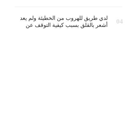
لدي طريق للهروب من الخطيئة ولم يعد
أشعر بالقلق بسبب كيفية التوقف عن
الخطيئة