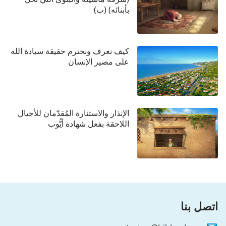
بأبنائه) (ب)
كيف نعرف ونحترم حقيقة سيادة الله
على مصير الإنسان
الإنذار والاستنارة المُقدّمان للأجيال
اللاحقة بفعل شهادة أيُّوب
اتصل بنا