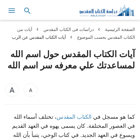
الصفحة الرئيسية
دراسات فى الكتاب المقدس
آيات من
الكتاب المقدس بحسب الموضوع
آيات الكتاب المقدس عن الرب
يسوع 'المجيء الثاني
آيات الكتاب المقدس حول اسم الله
لمساعدتك علي معرفه سر اسم الله
كما هو مسجل في
الكتاب المقدس
، تختلف أسماء الله
في العصور المختلفة. كان يسمى يهوه في العهد القديم
ويسوع في العهد الجديد. في كتاب الوحي، يتنبأ بأن الله