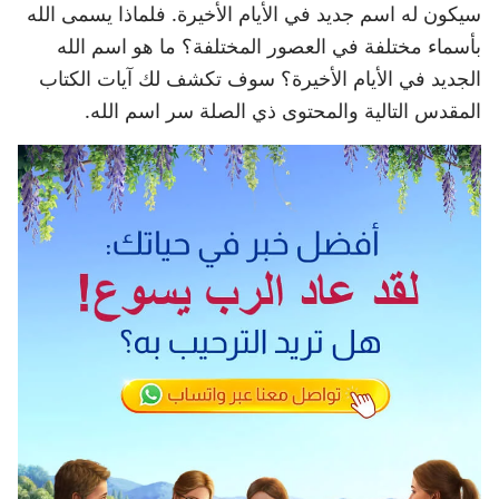
سيكون له اسم جديد في الأيام الأخيرة. فلماذا يسمى الله
بأسماء مختلفة في العصور المختلفة؟ ما هو اسم الله
الجديد في الأيام الأخيرة؟ سوف تكشف لك آيات الكتاب
المقدس التالية والمحتوى ذي الصلة سر اسم الله.