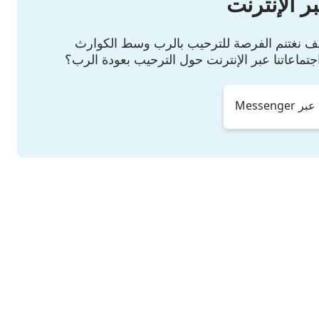
ر الإنترنت
كيف نغتنم الفرصة للترحيب بالرب وسط الكوارث
جتماعاتنا عبر الإنترنت حول الترحيب بعودة الرب؟
Messeng