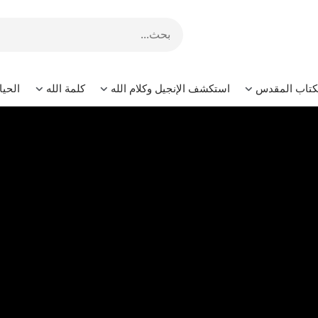
لكتاب المقدس
استكشف الإنجيل وكلام الله
كلمة الله
الحيا