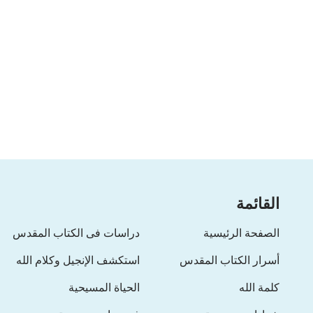
القائمة
الصفحة الرئيسية
دراسات فى الكتاب المقدس
أسرار الكتاب المقدس
استكشف الإنجيل وكلام الله
كلمة الله
الحياة المسيحية