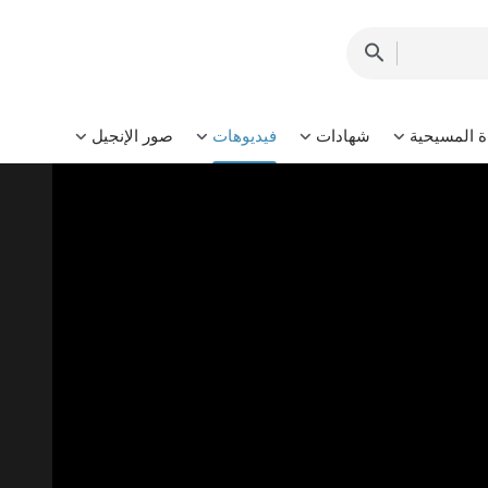
ة المسيحية
شهادات
فيديوهات
صور الإنجيل