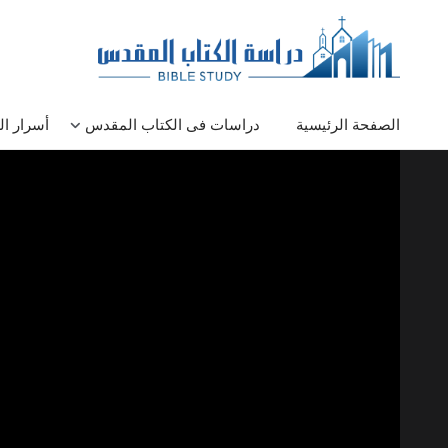
الصفحة الرئيسية
دراسات فى الكتاب المقدس
أسرار ا