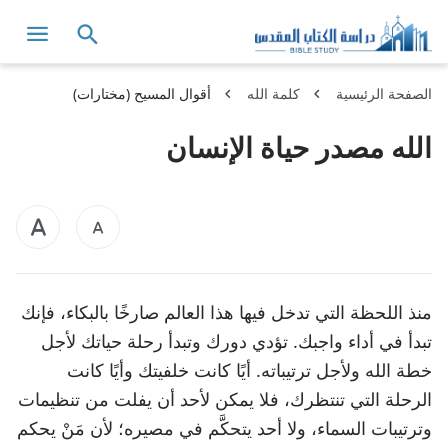
الصفحة الرئيسية
كلمة الله
أقوال المسيح (مختارات)
الله مصدر حياة الإنسان
منذ اللحظة التي تدخل فيها هذا العالم صارخًا بالبكاء، فإنك
تبدأ في أداء واجبك. تؤدي دورك وتبدأ رحلة حياتك لأجل
خطة الله ولأجل ترتيباته. أيًا كانت خلفيتك وأيًا كانت
الرحلة التي تنتظرك، فلا يمكن لأحد أن يفلت من تنظيمات
وترتيبات السماء، ولا أحد يتحكَّم في مصيره؛ لأن مَنْ يحكم