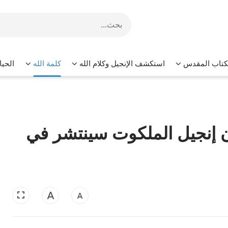
لكتاب المقدس
استكشف الإنجيل وكلام الله
كلمة الله
الحيا
بأن إنجيل الملكوت سينتشر في