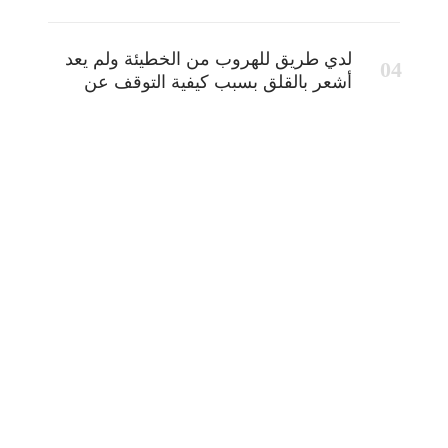
لدي طريق للهروب من الخطيئة ولم يعد
أشعر بالقلق بسبب كيفية التوقف عن
الخطيئة