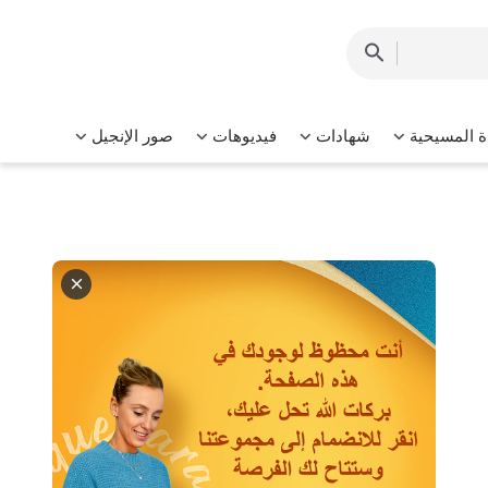
ة المسيحية
شهادات
فيديوهات
صور الإنجيل