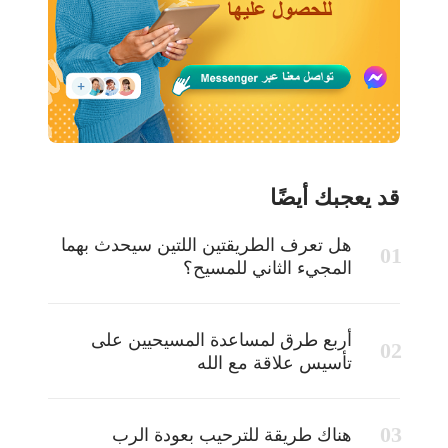
قد يعجبك أيضًا
هل تعرف الطريقتين اللتين سيحدث بهما
المجيء الثاني للمسيح؟
أربع طرق لمساعدة المسيحيين على
تأسيس علاقة مع الله
هناك طريقة للترحيب بعودة الرب