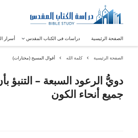
الصفحة الرئيسية
دراسات فى الكتاب المقدس
أسرار ا
الصفحة الرئيسية
كلمة الله
أقوال المسيح (مختارات)
دويُّ الرعود السبعة – التنبؤ 
جميع أنحاء الكون