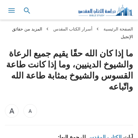
الصفحة الرئيسية
أسرار الكتاب المقدس
المزيد من حقائق
الإنجيل
ما إذا كان الله حقًا يقيم جميع الرعاة
والشيوخ الدينيين، وما إذا كانت طاعة
القسوس والشيوخ بمثابة طاعة الله
واتّباعه
آيات
الكتاب المقدس
للرجوع إليها: