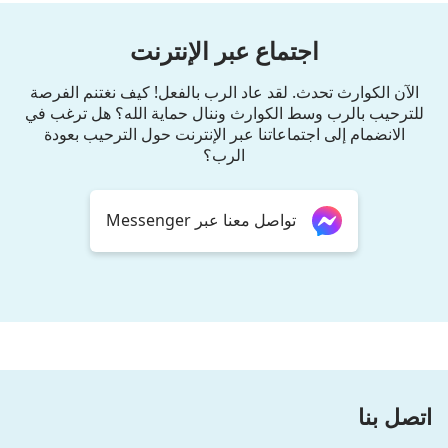
اجتماع عبر الإنترنت
الآن الكوارث تحدث. لقد عاد الرب بالفعل! كيف نغتنم الفرصة
للترحيب بالرب وسط الكوارث وننال حماية الله؟ هل ترغب في
الانضمام إلى اجتماعاتنا عبر الإنترنت حول الترحيب بعودة
الرب؟
تواصل معنا عبر Messenger
اتصل بنا