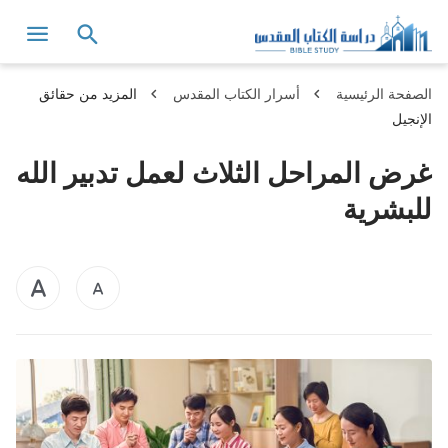
الصفحة الرئيسية
أسرار الكتاب المقدس
المزيد من حقائق
الإنجيل
غرض المراحل الثلاث لعمل تدبير الله
للبشرية