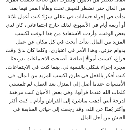
من المال حتى نضطر للعيش تحت وطأة الفقر فيما بعد.
بدأت في إجراء حسابات في عقلي سرًا: كنت أعمل ثلاثة
أو أربعة أيام في الأسبوع، لذلك خارج اجتماعاتي، كان لدي
بعض الوقت، وأردت الاستفادة من هذا الوقت لكسب
المزيد من المال. بدأت أبحث في كل مكان عن عمل
بدوام جزئي، وهذا الأمر في اعتباري، وكلما كان لديّ وقت
فراغ، كسبت أموالًا إضافية. أصبحت الاجتماعات تدريجيًا
مجرد إجراء شكلي بالنسبة لي. بينما كنت في الاجتماعات،
كنت أفكر بالفعل في طرق لكسب المزيد من المال. في
الأمسيات عندما أصل إلى المنزل بعد العمل، لم تلمسني
كلمات الله عندما قرأتها، وفي بعض الأحيان كنت مرهقة
لدرجة أنني أذهب مباشرة إلى الفراش وأنام... كنت أكثر
وأكثر بُعدًا عن الله، وقد رجعت إلى حياتي السابقة في
العيش من أجل المال.