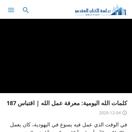
كلمات الله اليومية: معرفة عمل الله | اقتباس 187
2020-12-04
في الوقت الذي عمل فيه يسوع في اليهودية، كان يعمل